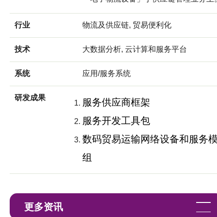
行业
物流及供应链, 贸易便利化
技术
大数据分析, 云计算和服务平台
系统
应用/服务系统
研发成果
服务供应商框架
服务开发工具包
数码贸易运输网络设备和服务
组
更多资讯