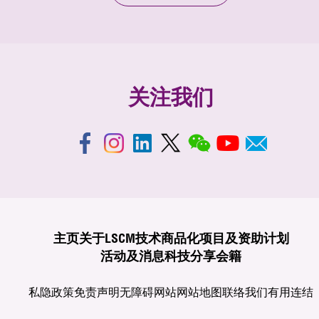
关注我们
主页
关于LSCM
技术商品化
项目及资助计划
活动及消息
科技分享
会籍
私隐政策
免责声明
无障碍网站
网站地图
联络我们
有用连结