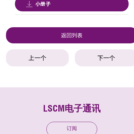
小册子
返回列表
上一个
下一个
LSCM电子通讯
订阅