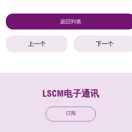
返回列表
上一个
下一个
LSCM电子通讯
订阅