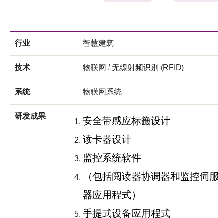
行业
智慧建筑
技术
物联网 / 无缐射频识別 (RFID)
系统
物联网系统
研发成果
安全带感应标籤设计
读卡器设计
监控系统软件
（包括阅读器协调器和监控伺
器应用程式）
手提式设备应用程式