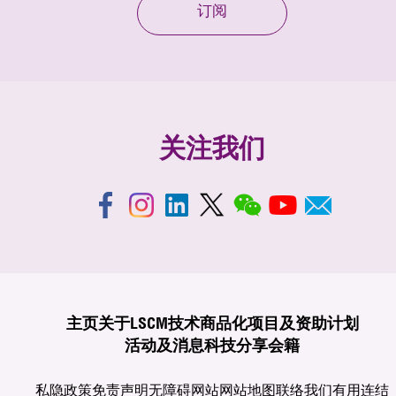
订阅
关注我们
主页
关于LSCM
技术商品化
项目及资助计划
活动及消息
科技分享
会籍
私隐政策
免责声明
无障碍网站
网站地图
联络我们
有用连结