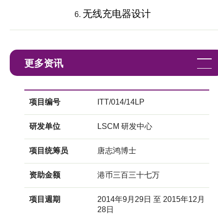
无线充电器设计
更多资讯
项目编号
ITT/014/14LP
研发单位
LSCM 研发中心
项目统筹员
唐志鸿博士
资助金额
港币三百三十七万
项目週期
2014年9月29日 至 2015年12月
28日