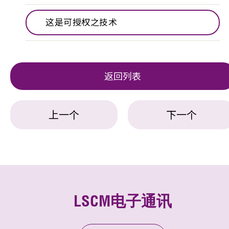
这是可授权之技术
返回列表
上一个
下一个
LSCM电子通讯