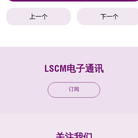
上一个
下一个
LSCM电子通讯
订阅