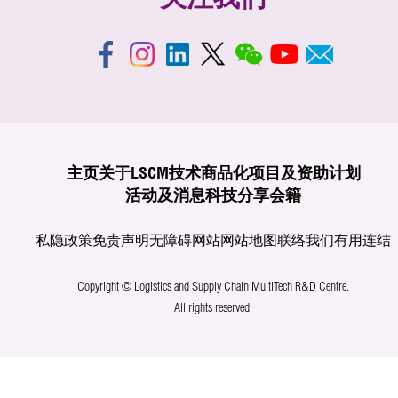
关注我们
主页
关于LSCM
技术商品化
项目及资助计划
活动及消息
科技分享
会籍
私隐政策
免责声明
无障碍网站
网站地图
联络我们
有用连结
Copyright © Logistics and Supply Chain MultiTech R&D Centre.
All rights reserved.