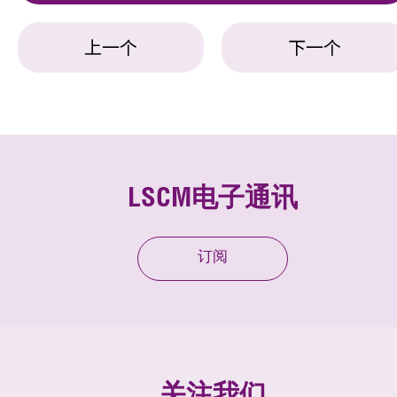
上一个
下一个
LSCM电子通讯
订阅