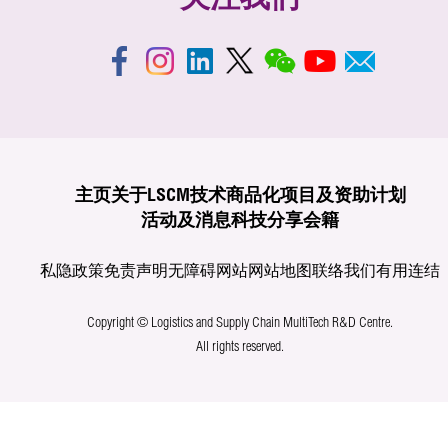
关注我们
主页
关于LSCM
技术商品化
项目及资助计划
活动及消息
科技分享
会籍
私隐政策
免责声明
无障碍网站
网站地图
联络我们
有用连结
Copyright © Logistics and Supply Chain MultiTech R&D Centre.
All rights reserved.