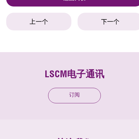
上一个
下一个
LSCM电子通讯
订阅