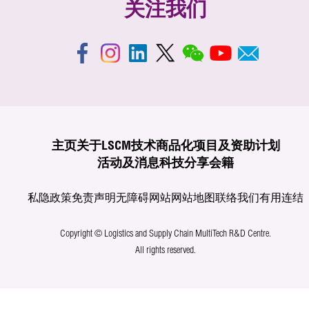
关注我们
主页
关于LSCM
技术商品化
项目及资助计划
活动及消息
科技分享
会籍
私隐政策
免责声明
无障碍网站
网站地图
联络我们
有用连结
Copyright © Logistics and Supply Chain MultiTech R&D Centre.
All rights reserved.