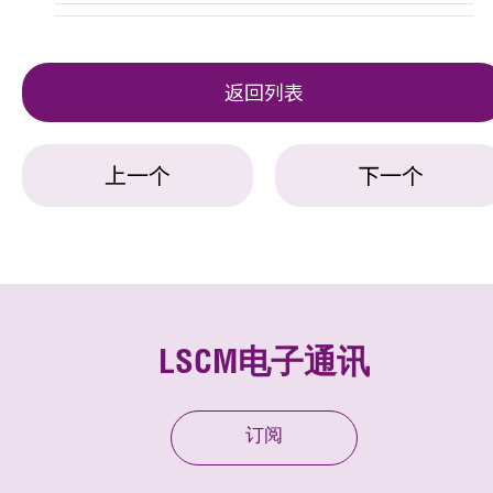
返回列表
上一个
下一个
LSCM电子通讯
订阅