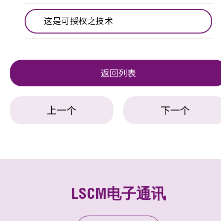
这是可授权之技术
返回列表
上一个
下一个
LSCM电子通讯