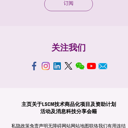
订阅
关注我们
主页
关于LSCM
技术商品化
项目及资助计划
活动及消息
科技分享
会籍
私隐政策
免责声明
无障碍网站
网站地图
联络我们
有用连结