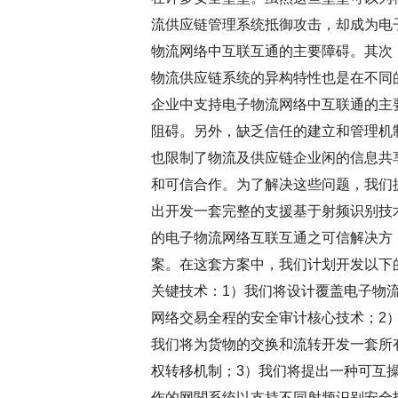
流供应链管理系统抵御攻击，却成为电
物流网络中互联互通的主要障碍。其次
物流供应链系统的异构特性也是在不同
企业中支持电子物流网络中互联通的主
阻碍。另外，缺乏信任的建立和管理机
也限制了物流及供应链企业闲的信息共
和可信合作。为了解决这些问题，我们
出开发一套完整的支援基于射频识别技
的电子物流网络互联互通之可信解决方
案。在这套方案中，我们计划开发以下
关键技术：1）我们将设计覆盖电子物
网络交易全程的安全审计核心技术；2
我们将为货物的交换和流转开发一套所
权转移机制；3）我们将提出一种可互
作的网関系统以支持不同射频识别安全