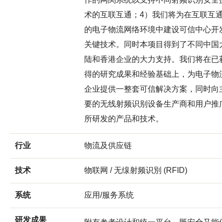
术的互联互通；4）我们将为在互联互
的电子物流网络环境中建设可信中心开
关键技术。同时本项目得到了不同中国
陆和香港企业的大力支持。我们将在已
得的研究成果和经验基础上，为电子物
企业提供一整套可信解决方案，同时向
要的无线射频识别设备生产商和用户推
所研发的产品和技术。
行业
物流及供应链
技术
物联网 / 无缐射频识別 (RFID)
系统
应用/服务系统
研发成果