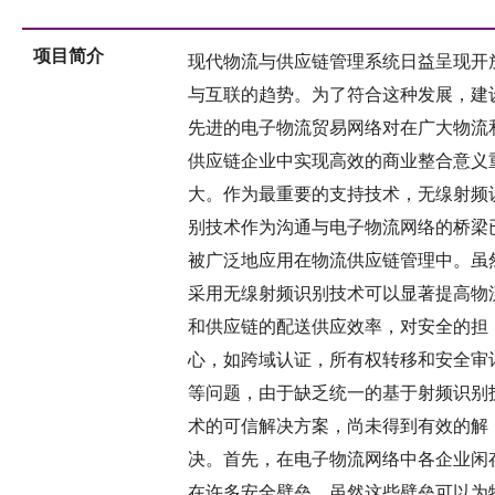
项目简介
现代物流与供应链管理系统日益呈现开
与互联的趋势。为了符合这种发展，建
先进的电子物流贸易网络对在广大物流
供应链企业中实现高效的商业整合意义
大。作为最重要的支持技术，无缐射频
别技术作为沟通与电子物流网络的桥梁
被广泛地应用在物流供应链管理中。虽
采用无缐射频识别技术可以显著提高物
和供应链的配送供应效率，对安全的担
心，如跨域认证，所有权转移和安全审
等问题，由于缺乏统一的基于射频识别
术的可信解决方案，尚未得到有效的解
决。首先，在电子物流网络中各企业闲
在许多安全壁垒。虽然这些壁垒可以为