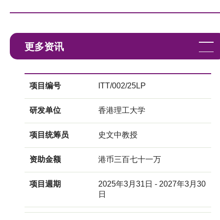
更多资讯
项目编号
ITT/002/25LP
研发单位
香港理工大学
项目统筹员
史文中教授
资助金额
港币三百七十一万
项目週期
2025年3月31日 - 2027年3月30
日