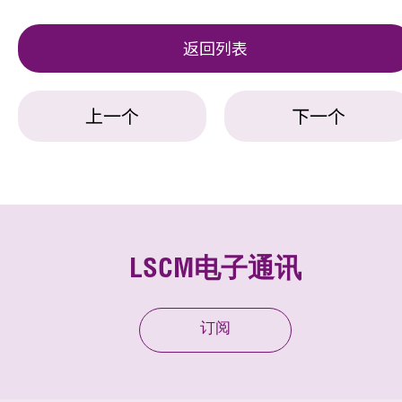
返回列表
上一个
下一个
LSCM电子通讯
订阅