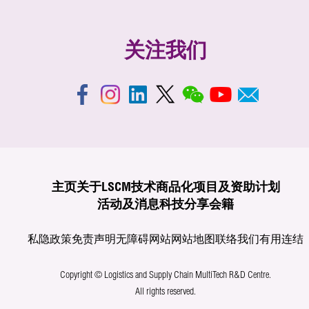
关注我们
主页
关于LSCM
技术商品化
项目及资助计划
活动及消息
科技分享
会籍
私隐政策
免责声明
无障碍网站
网站地图
联络我们
有用连结
Copyright © Logistics and Supply Chain MultiTech R&D Centre.
All rights reserved.