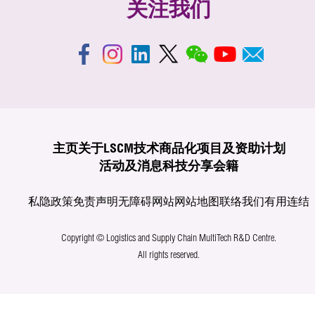
关注我们
主页
关于LSCM
技术商品化
项目及资助计划
活动及消息
科技分享
会籍
私隐政策
免责声明
无障碍网站
网站地图
联络我们
有用连结
Copyright © Logistics and Supply Chain MultiTech R&D Centre.
All rights reserved.