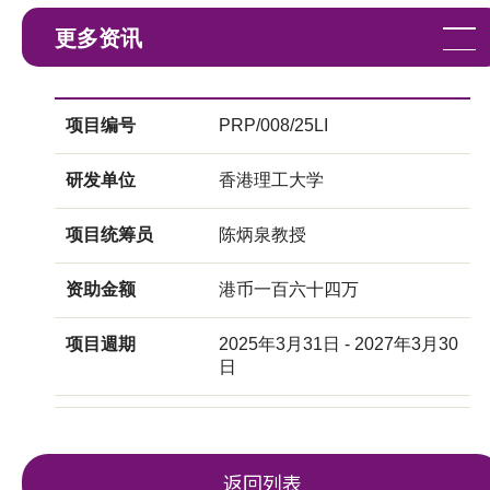
更多资讯
项目编号
PRP/008/25LI
研发单位
香港理工大学
项目统筹员
陈炳泉教授
资助金额
港币一百六十四万
项目週期
2025年3月31日 - 2027年3月30
日
返回列表