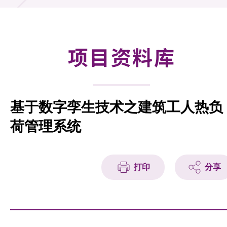
合作计划
研发重点
项目资料库
资助计划
征求研发项目计划书
基于数字孪生技术之建筑工人热负
项目资料库
荷管理系统
项目伙伴
活动及消息
打印
分享
科技分享
会籍