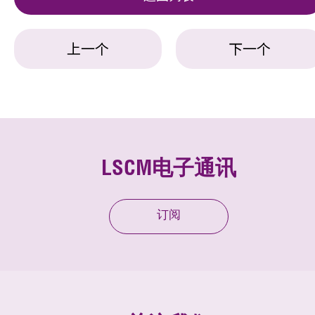
上一个
下一个
LSCM电子通讯
订阅