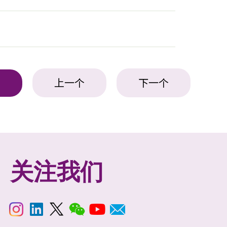
上一个
下一个
表
关注我们