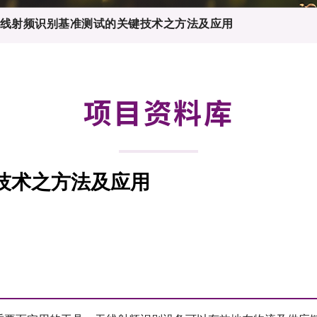
登记
料库
线射频识别基准测试的关键技术之方法及应用
物
会
伴
们
项目资料库
技术之方法及应用