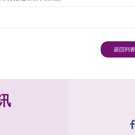
返回列
讯