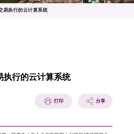
流交易执行的云计算系统
易执行的云计算系统
打印
分享