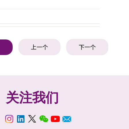
上一个
下一个
表
关注我们