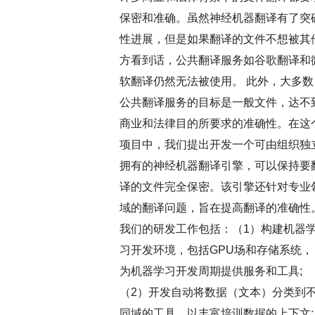
保密和准确。虽然神经机器翻译有了突
性进展，但是如果翻译的文件不想被其
方看到话，公共翻译服务如谷歌翻译和
软翻译仍然无法被使用。 此外，大多数
公共翻译服务的目标是一般文件，达不
商业和法律目的所要求的准确性。在这
项目中，我们提出开发一个可由组织独
拥有的神经机器翻译引擎，可以保持要
译的文件完全保密。该引擎还针对专业
域的翻译问题，旨在提高翻译的准确性
我们的研发工作包括：（1）构建机器
习开发环境，包括GPU场和存储系统，
为机器学习开发周期提供服务和工具;
（2）开发自动将数据（文本）分类到
同域的工具，以丰富培训数据的上下文;