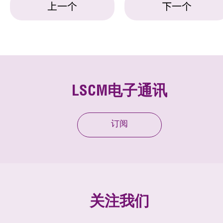
上一个
下一个
LSCM电子通讯
订阅
关注我们