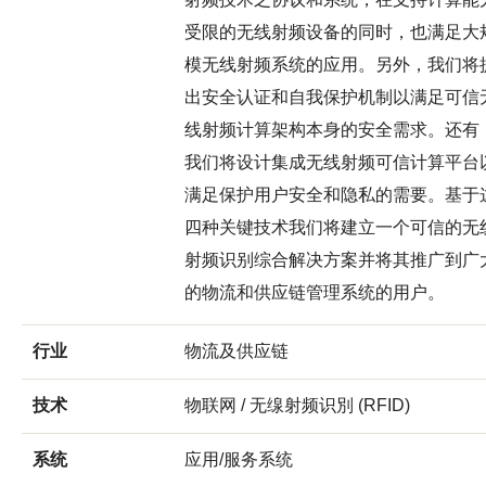
受限的无线射频设备的同时，也满足大
模无线射频系统的应用。另外，我们将
出安全认证和自我保护机制以满足可信
线射频计算架构本身的安全需求。还有
我们将设计集成无线射频可信计算平台
满足保护用户安全和隐私的需要。基于
四种关键技术我们将建立一个可信的无
射频识别综合解决方案并将其推广到广
的物流和供应链管理系统的用户。
行业
物流及供应链
技术
物联网 / 无缐射频识別 (RFID)
系统
应用/服务系统