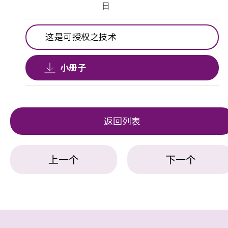
日
这是可授权之技术
小册子
返回列表
上一个
下一个