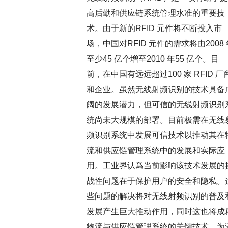
高后勤和供应链系统管理水准的重要技
术。由于新的RFID 元件将不断投入市
场，中国对RFID 元件的需求将由2008 
至少45 亿个增至2010 年55 亿个。目
前，在中国有远远超过100 家 RFID 厂
和企业。虽然无线射频识别的技术具备
阔的发展潜力，但可信的无线射频识别
统尚未大规模的部署。目前极需在无线
频识别系统中发展可信技术以推动其在
流和供应链管理系统中的发展和实际应
用。工业界认爲当前影响该技术发展的
战性问题在于保护用户的安全和隐私。
些问题的解决将对无线射频识别的普及
发展产生巨大推动作用，同时这也将成
物流与供应链管理系统的关键技术。为