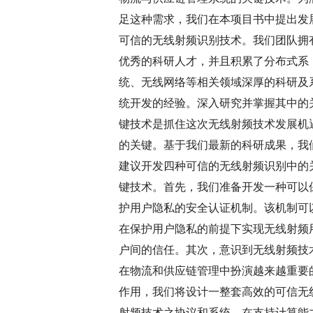
足这种需求，我们在本项目书中提出发
可信的无线射频识别技术。我们团队拥
优秀的科研人才，并且积累了分布式系
统、无线网络等相关领域深厚的科研及
统开发的经验。深入研究并掌握其中的
键技术是抓住这次无线射频技术发展机
的关键。基于我们最新的科研成果，我
建议开发四种可信的无线射频识别中的
键技术。首先，我们准备开发一种可以
护用户隐私的安全认证机制。该机制可
在保护用户隐私的前提下实现无线射频
户间的信任。其次，意识到无线射频技
在物流和供应链管理中扮演越来越重要
作用，我们将设计一整套高效的可信无
射频技术之协议和系统，在支持计算能