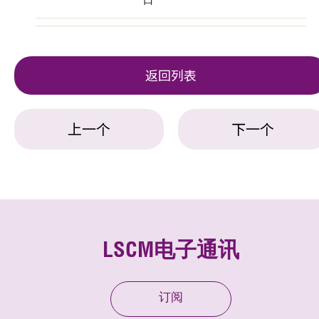
返回列表
上一个
下一个
LSCM电子通讯
订阅