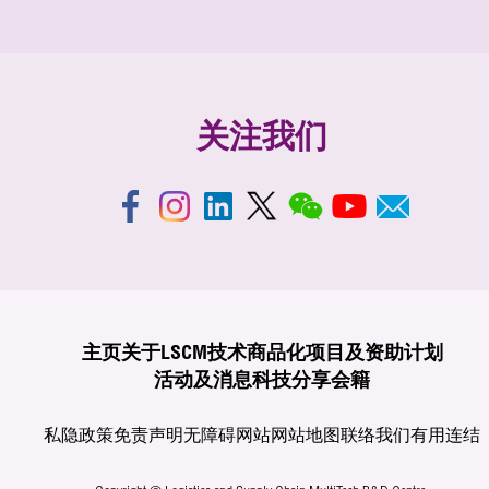
关注我们
主页
关于LSCM
技术商品化
项目及资助计划
活动及消息
科技分享
会籍
私隐政策
免责声明
无障碍网站
网站地图
联络我们
有用连结