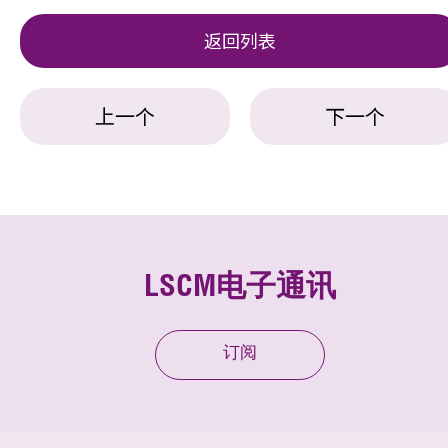
返回列表
上一个
下一个
LSCM电子通讯
订阅