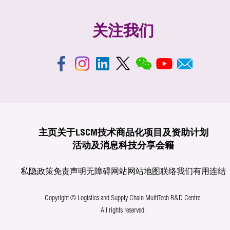
关注我们
主页
关于LSCM
技术商品化
项目及资助计划
活动及消息
科技分享
会籍
私隐政策
免责声明
无障碍网站
网站地图
联络我们
有用连结
Copyright © Logistics and Supply Chain MultiTech R&D Centre.
All rights reserved.