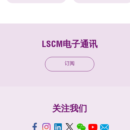
LSCM电子通讯
订阅
关注我们