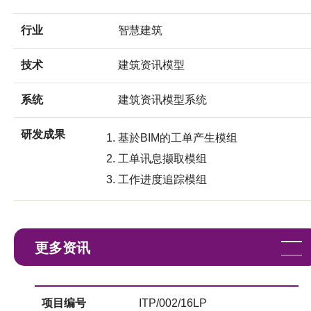
行业
智慧建筑
技术
建筑资讯模型
系统
建筑资讯模型系统
研发成果
基於BIM的工单产生模组
工单讯息撷取模组
工作进度追踪模组
更多资讯
项目编号
ITP/002/16LP