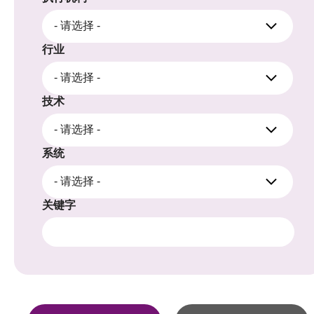
- 请选择 -
行业
- 请选择 -
技术
- 请选择 -
系统
- 请选择 -
关键字