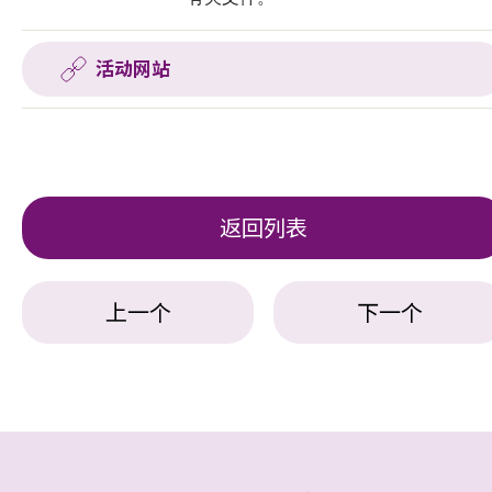
活动网站
返回列表
上一个
下一个