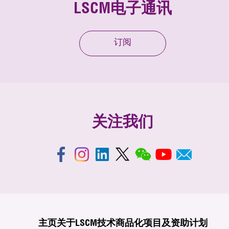
LSCM电子通讯
订阅
关注我们
主页
关于LSCM
技术商品化
项目及资助计划