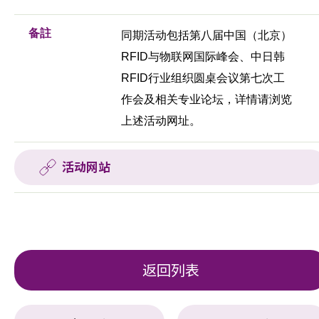
备註
同期活动包括第八届中国（北京）
RFID与物联网国际峰会、中日韩
RFID行业组织圆桌会议第七次工
作会及相关专业论坛，详情请浏览
上述活动网址。
活动网站
返回列表