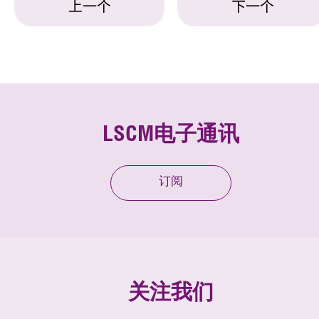
上一个
下一个
LSCM电子通讯
订阅
关注我们