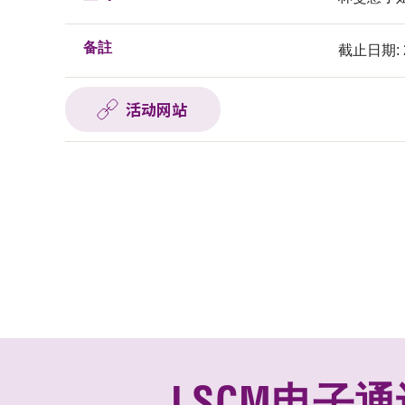
备註
截止日期:
活动网站