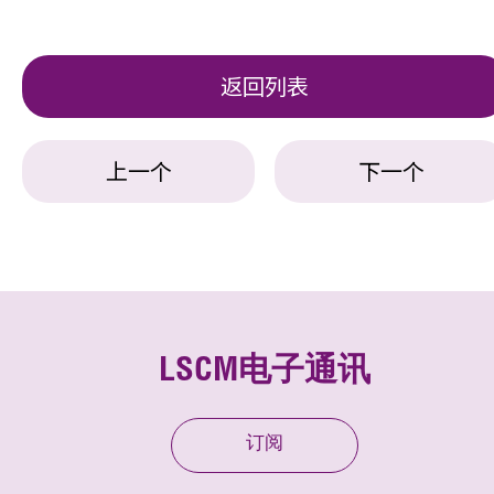
返回列表
上一个
下一个
LSCM电子通讯
订阅