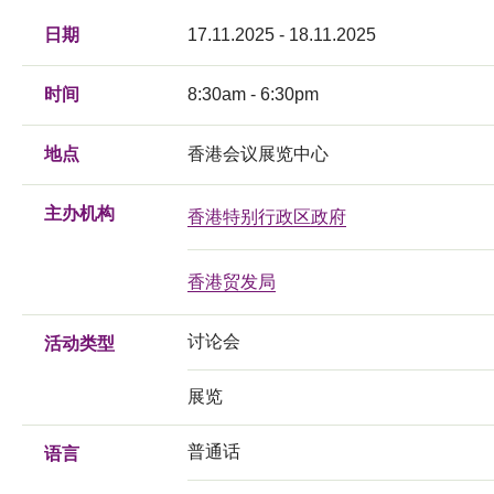
日期
17.11.2025 - 18.11.2025
时间
8:30am - 6:30pm
地点
香港会议展览中心
主办机构
香港特别行政区政府
香港贸发局
讨论会
活动类型
展览
普通话
语言