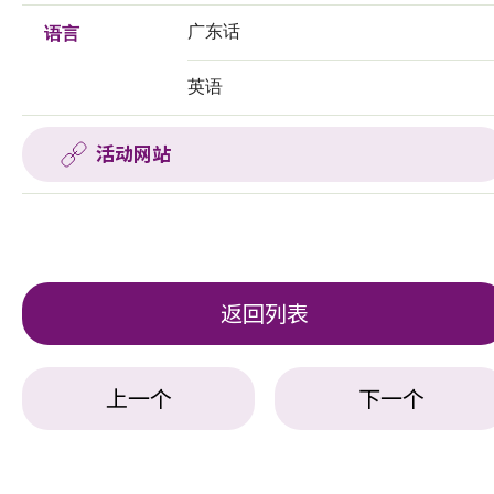
广东话
语言
英语
活动网站
返回列表
上一个
下一个