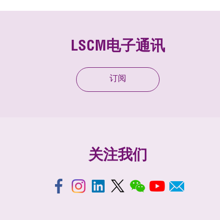
LSCM电子通讯
订阅
关注我们