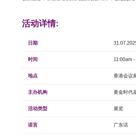
活动详情:
日期
31.07.202
时间
11:00am -
地点
香港会议展
主办机构
黄金时代
活动类型
展览
语言
广东话