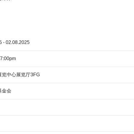
5 - 02.08.2025
 7:00pm
览中心展览厅3FG
基金会