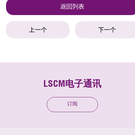
返回列表
上一个
下一个
LSCM电子通讯
订阅