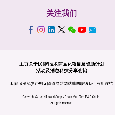
关注我们
主页
关于LSCM
技术商品化
项目及资助计划
活动及消息
科技分享
会籍
私隐政策
免责声明
无障碍网站
网站地图
联络我们
有用连结
Copyright © Logistics and Supply Chain MultiTech R&D Centre.
All rights reserved.