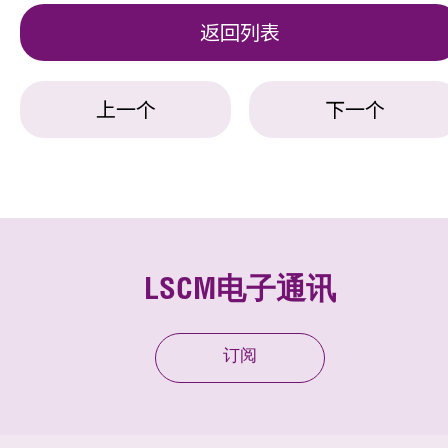
返回列表
上一个
下一个
LSCM电子通讯
订阅