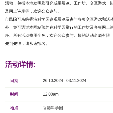
活动，包括本地发明及研究成果展览、工作坊、交互游戏，
及网上讲座等，欢迎公众参与。
市民除可亲临香港科学园参观展览及参与各项交互游戏和活
外，亦可透过本网站预约在科学园举行的工作坊及各项网上
座。所有活动费用全免，欢迎公众参与。预约活动名额有限
先到先得，请从速报名。
活动详情:
日期
26.10.2024 - 03.11.2024
时间
12:00am
地点
香港科学园