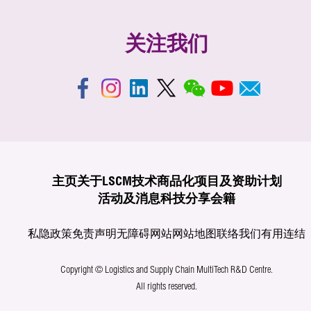
关注我们
主页
关于LSCM
技术商品化
项目及资助计划
活动及消息
科技分享
会籍
私隐政策
免责声明
无障碍网站
网站地图
联络我们
有用连结
Copyright © Logistics and Supply Chain MultiTech R&D Centre.
All rights reserved.