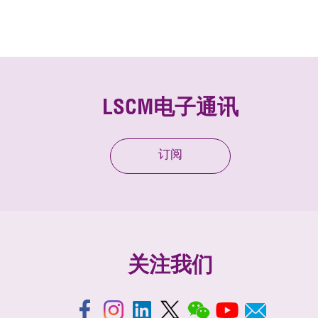
LSCM电子通讯
订阅
关注我们