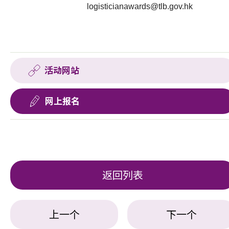
logisticianawards@tlb.gov.hk
活动网站
网上报名
返回列表
上一个
下一个