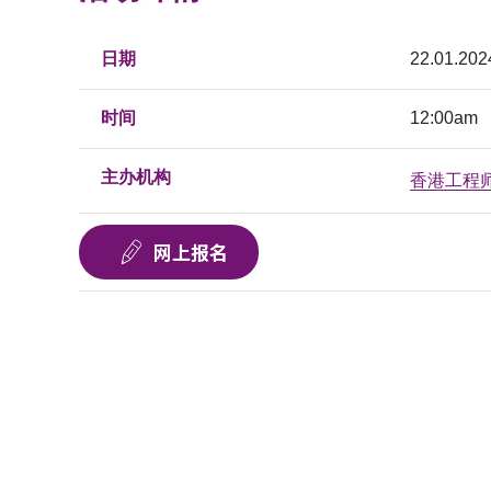
日期
22.01.202
时间
12:00am
主办机构
香港工程
网上报名