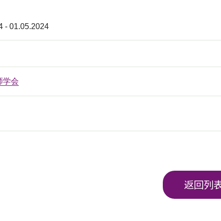
4 - 01.05.2024
师学会
返回列