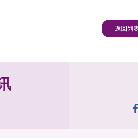
返回列
讯