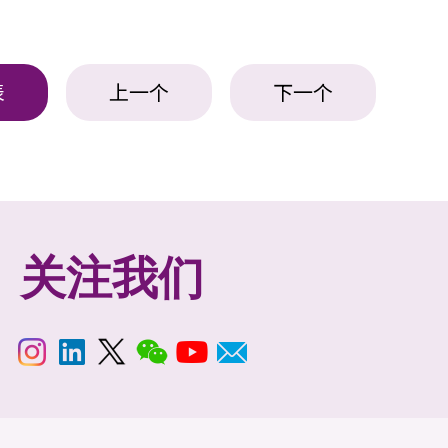
表
上一个
下一个
关注我们