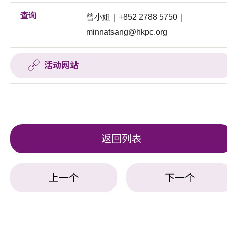
查询
曾小姐｜+852 2788 5750｜
minnatsang@hkpc.org
活动网站
返回列表
上一个
下一个