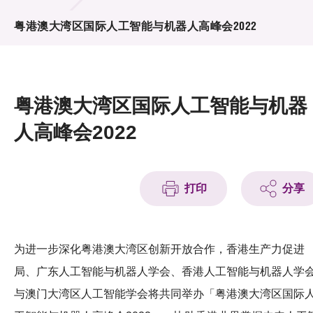
活动及消息
粤港澳大湾区国际人工智能与机器人高峰会2022
活动
奖项
粤港澳大湾区国际人工智能与机器
新闻中心
人高峰会2022
资讯中心
科技分享
打印
分享
会籍
为进一步深化粤港澳大湾区创新开放合作，香港生产力促进
局、广东人工智能与机器人学会、香港人工智能与机器人学
与澳门大湾区人工智能学会将共同举办「粤港澳大湾区国际