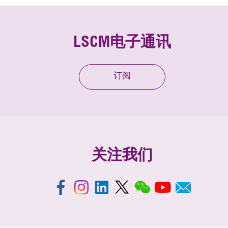
LSCM电子通讯
订阅
关注我们