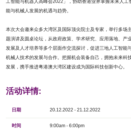
工智能与机器人高峰会2022」，协助香港业界掌握未来人工
能与机械人发展的机遇与趋势。
本次大会邀来众多大湾区及国际顶尖院士及专家，举行多场
题演讲及圆桌论坛，从政府政策、学术研究、应用落地、产
发展及人才培养等多个层面作交流探讨，促进三地人工智能
机械人技术的发展与合作。把握机会装备自己，拥抱未来科
发展，携手推进粤港澳大湾区建设成为国际科技创新中心。
活动详情:
日期
20.12.2022 - 21.12.2022
时间
9:00am - 6:00pm