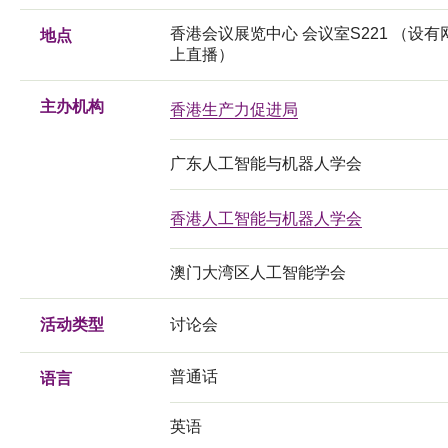
香港会议展览中心 会议室S221 （设有
地点
上直播）
主办机构
香港生产力促进局
广东人工智能与机器人学会
香港人工智能与机器人学会
澳门大湾区人工智能学会
活动类型
讨论会
普通话
语言
英语