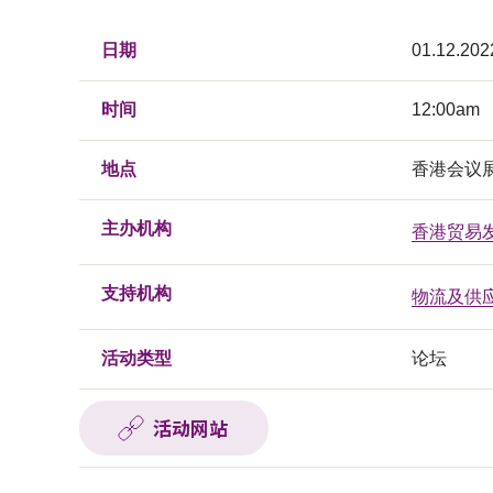
日期
01.12.202
时间
12:00am
地点
香港会议
主办机构
香港贸易
支持机构
物流及供
活动类型
论坛
活动网站