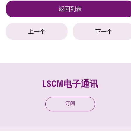
返回列表
上一个
下一个
LSCM电子通讯
订阅