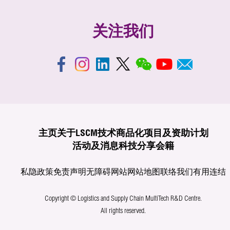
关注我们
主页
关于LSCM
技术商品化
项目及资助计划
活动及消息
科技分享
会籍
私隐政策
免责声明
无障碍网站
网站地图
联络我们
有用连结
Copyright © Logistics and Supply Chain MultiTech R&D Centre.
All rights reserved.