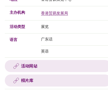
主办机构
香港贸易发展局
活动类型
展览
广东话
语言
英语
活动网站
相片库