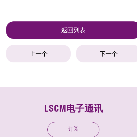
返回列表
上一个
下一个
LSCM电子通讯
订阅