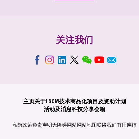
关注我们
主页
关于LSCM
技术商品化
项目及资助计划
活动及消息
科技分享
会籍
私隐政策
免责声明
无障碍网站
网站地图
联络我们
有用连结