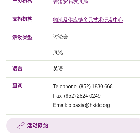
主办机构
香港贸易发展局
支持机构
物流及供应链多元技术研发中心
讨论会
活动类型
展览
语言
英语
查询
Telephone: (852) 1830 668
Fax: (852) 2824 0249
Email:
bipasia@hktdc.org
活动网站