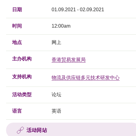
日期
01.09.2021 - 02.09.2021
时间
12:00am
地点
网上
主办机构
香港贸易发展局
支持机构
物流及供应链多元技术研发中心
活动类型
论坛
语言
英语
活动网站