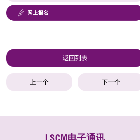
网上报名
返回列表
上一个
下一个
LSCM电子通讯