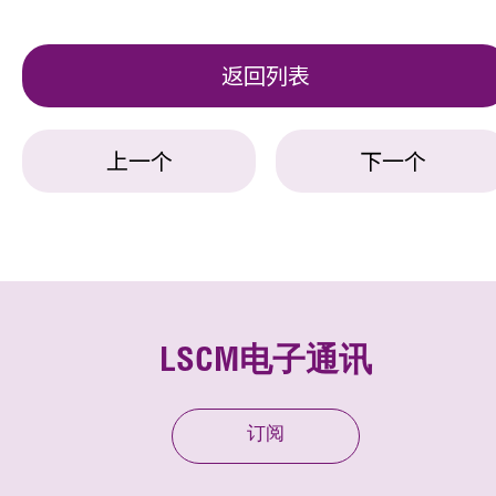
返回列表
上一个
下一个
LSCM电子通讯
订阅