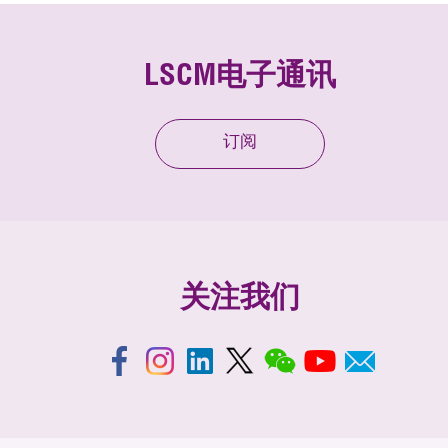
LSCM电子通讯
订阅
关注我们