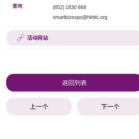
查询
(852) 1830 668
smartbizexpo@hktdc.org
活动网站
返回列表
上一个
下一个