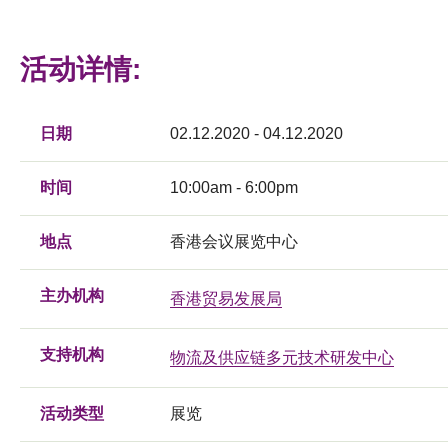
活动详情:
日期
02.12.2020 - 04.12.2020
时间
10:00am - 6:00pm
地点
香港会议展览中心
主办机构
香港贸易发展局
支持机构
物流及供应链多元技术研发中心
活动类型
展览