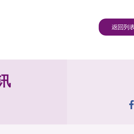
返回列
讯