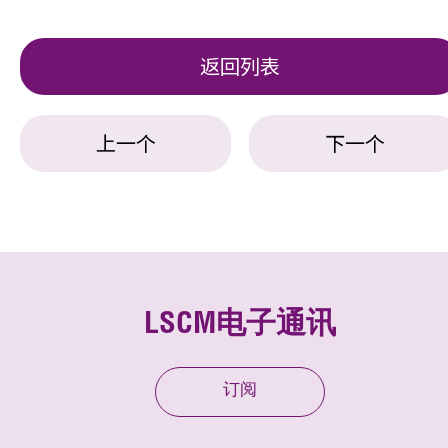
返回列表
上一个
下一个
LSCM电子通讯
订阅