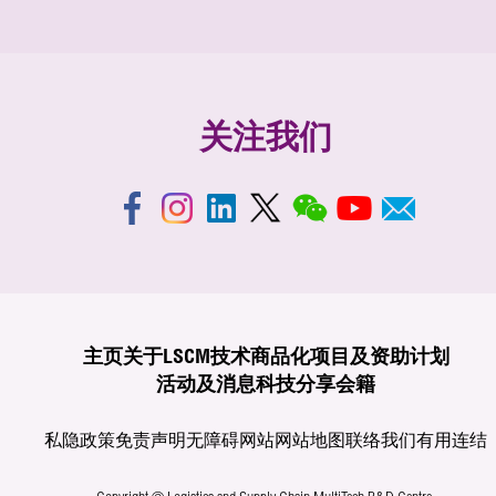
关注我们
主页
关于LSCM
技术商品化
项目及资助计划
活动及消息
科技分享
会籍
私隐政策
免责声明
无障碍网站
网站地图
联络我们
有用连结