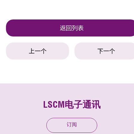
返回列表
上一个
下一个
LSCM电子通讯
订阅