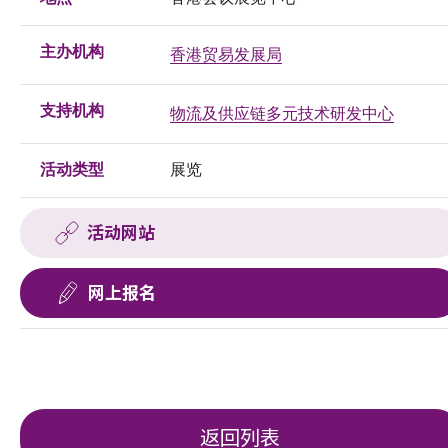
主办机构
香港贸易发展局
支持机构
物流及供应链多元技术研发中心
活动类型
展览
活动网站
网上报名
返回列表