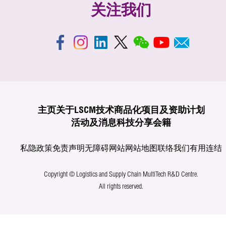
关注我们
主页
关于LSCM
技术商品化
项目及资助计划
活动及消息
科技分享
会籍
私隐政策
免责声明
无障碍网站
网站地图
联络我们
有用连结
Copyright © Logistics and Supply Chain MultiTech R&D Centre.
All rights reserved.