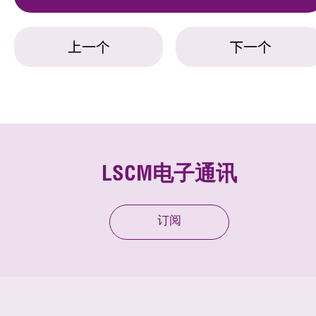
上一个
下一个
LSCM电子通讯
订阅