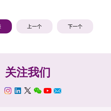
表
上一个
下一个
关注我们