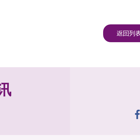
返回列
讯