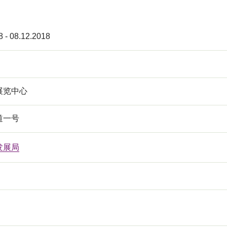
8 - 08.12.2018
展览中心
道一号
发展局