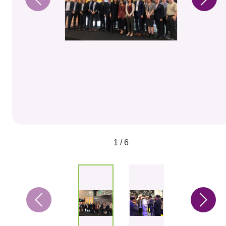
1 / 6