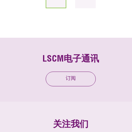
LSCM电子通讯
订阅
关注我们