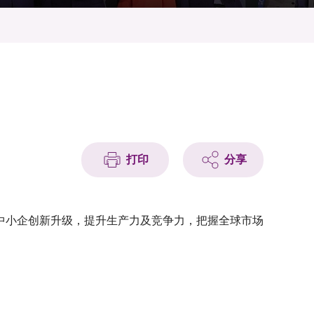
打印
分享
中小企创新升级，提升生产力及竞争力，把握全球市场