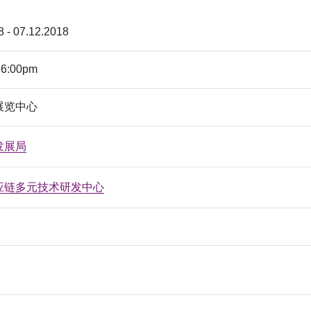
8 - 07.12.2018
 6:00pm
展览中心
发展局
应链多元技术研发中心