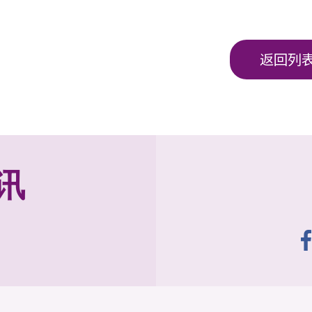
返回列
讯