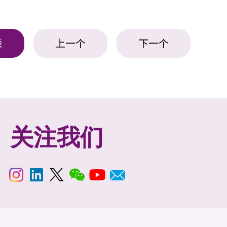
表
上一个
下一个
关注我们