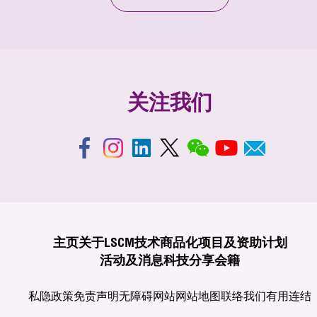
关注我们
主页
关于LSCM
技术商品化
项目及资助计划
活动及消息
科技分享
会籍
私隐政策
免责声明
无障碍网站
网站地图
联络我们
有用连结