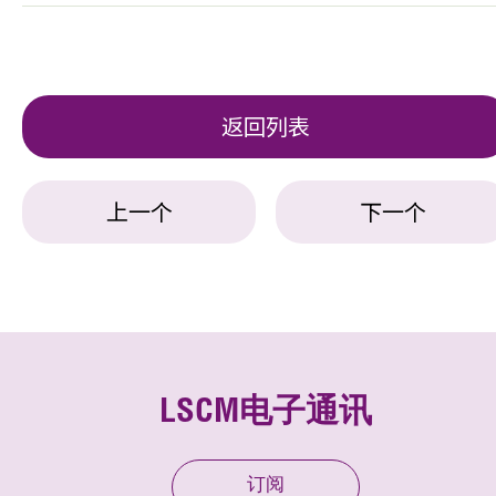
返回列表
上一个
下一个
LSCM电子通讯
订阅