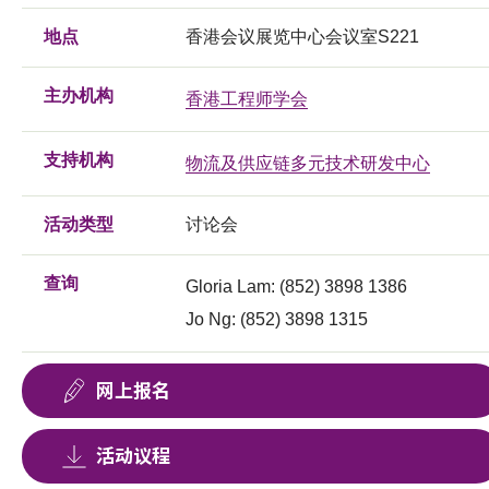
地点
香港会议展览中心会议室S221
主办机构
香港工程师学会
支持机构
物流及供应链多元技术研发中心
活动类型
讨论会
查询
Gloria Lam: (852) 3898 1386
Jo Ng: (852) 3898 1315
网上报名
活动议程