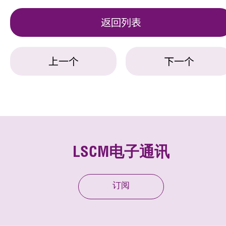
返回列表
上一个
下一个
LSCM电子通讯
订阅