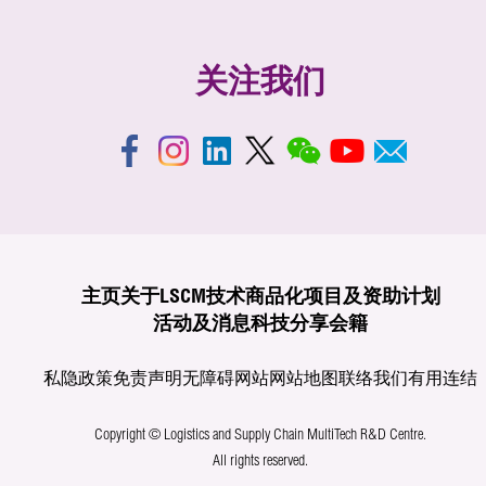
关注我们
主页
关于LSCM
技术商品化
项目及资助计划
活动及消息
科技分享
会籍
私隐政策
免责声明
无障碍网站
网站地图
联络我们
有用连结
Copyright © Logistics and Supply Chain MultiTech R&D Centre.
All rights reserved.