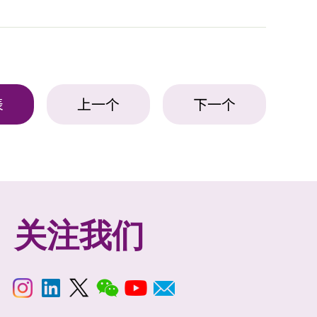
表
上一个
下一个
关注我们