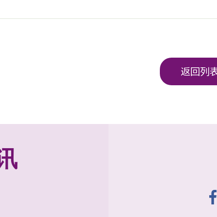
返回列
讯