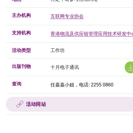
主办机构
互联网专业协会
支持机构
香港物流及供应链管理应用技术研发中
活动类型
工作坊
出版刊物
十月电子通讯
查询
任嘉嘉小姐，电话: 2255 0860
活动网站