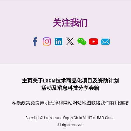
关注我们
主页
关于LSCM
技术商品化
项目及资助计划
活动及消息
科技分享
会籍
私隐政策
免责声明
无障碍网站
网站地图
联络我们
有用连结
Copyright © Logistics and Supply Chain MultiTech R&D Centre.
All rights reserved.