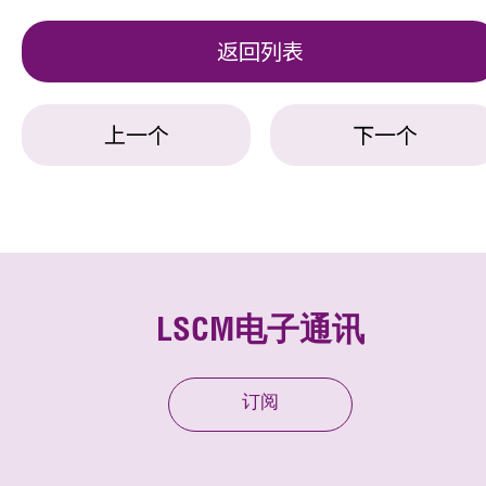
返回列表
上一个
下一个
LSCM电子通讯
订阅