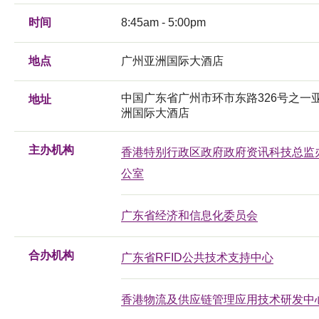
时间
8:45am - 5:00pm
地点
广州亚洲国际大酒店
中国广东省广州市环市东路326号之一
地址
洲国际大酒店
主办机构
香港特别行政区政府政府资讯科技总监
公室
广东省经济和信息化委员会
合办机构
广东省RFID公共技术支持中心
香港物流及供应链管理应用技术研发中