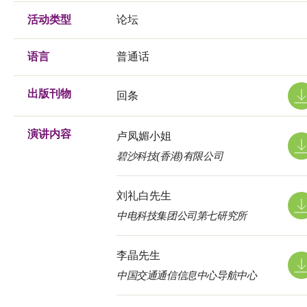
活动类型
论坛
语言
普通话
出版刊物
回条
演讲内容
卢凤媚小姐
碧沙科技(香港)有限公司
刘礼白先生
中电科技集团公司第七研究所
李晶先生
中国交通通信信息中心导航中心