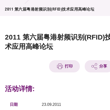
活动及消息
2011 第六届粤港射频识别(RFID)技术应用高峰论坛
活动
奖项
2011 第六届粤港射频识别(RFID)
新闻中心
术应用高峰论坛
资讯中心
科技分享
打印
分享
会籍
活动详情:
日期
23.09.2011