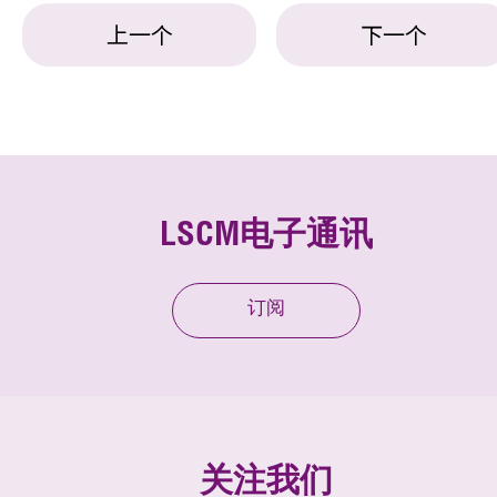
上一个
下一个
LSCM电子通讯
订阅
关注我们