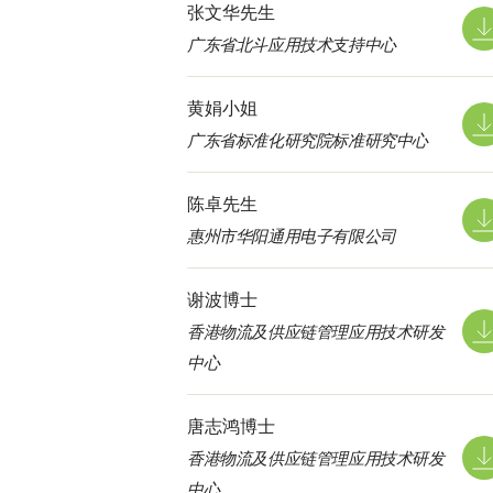
张文华先生
广东省北斗应用技术支持中心
黄娟小姐
广东省标准化研究院标准研究中心
陈卓先生
惠州市华阳通用电子有限公司
谢波博士
香港物流及供应链管理应用技术研发
中心
唐志鸿博士
香港物流及供应链管理应用技术研发
中心