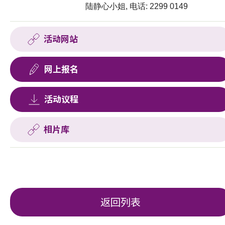
陆静心小姐, 电话: 2299 0149
活动网站
网上报名
活动议程
相片库
返回列表