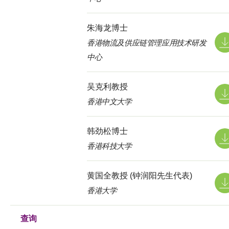
朱海龙博士
香港物流及供应链管理应用技术研发
中心
吴克利教授
香港中文大学
韩劲松博士
香港科技大学
黄国全教授 (钟润阳先生代表)
香港大学
查询