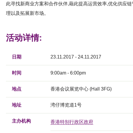
此寻找新商业方案和合作伙伴,藉此提高运营效率,优化供应链
理以及拓展新市场。
活动详情:
日期
23.11.2017 - 24.11.2017
时间
9:00am - 6:00pm
地点
香港会议展览中心 (Hall 3FG)
地址
湾仔博览道1号
主办机构
香港特别行政区政府