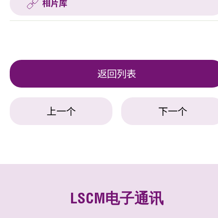
相片库
返回列表
上一个
下一个
LSCM电子通讯