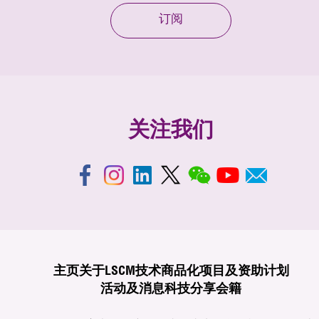
订阅
关注我们
主页
关于LSCM
技术商品化
项目及资助计划
活动及消息
科技分享
会籍