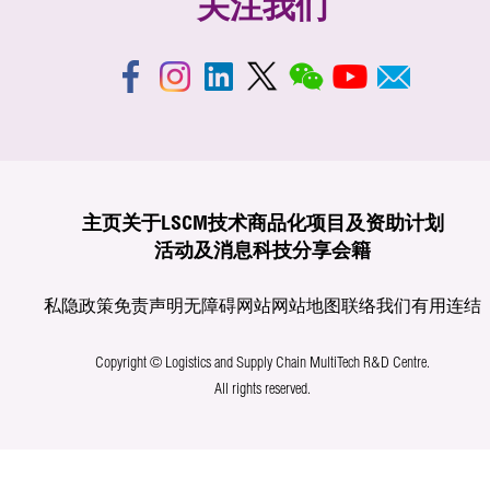
关注我们
主页
关于LSCM
技术商品化
项目及资助计划
活动及消息
科技分享
会籍
私隐政策
免责声明
无障碍网站
网站地图
联络我们
有用连结
Copyright © Logistics and Supply Chain MultiTech R&D Centre.
All rights reserved.