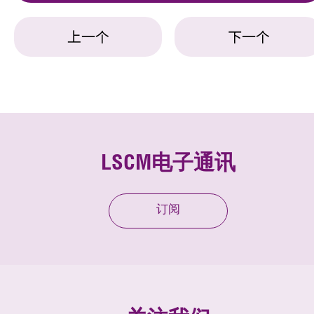
上一个
下一个
LSCM电子通讯
订阅