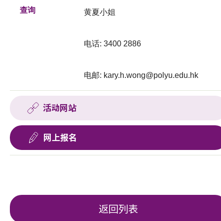
查询
黄夏小姐
电话: 3400 2886
电邮:
kary.h.wong@polyu.edu.hk
活动网站
网上报名
返回列表