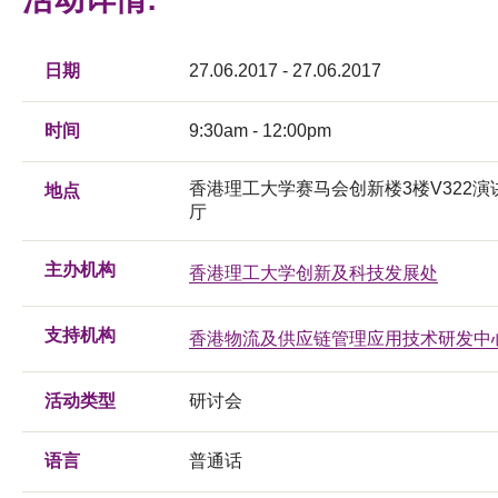
日期
27.06.2017 - 27.06.2017
时间
9:30am - 12:00pm
香港理工大学赛马会创新楼3楼V322演
地点
厅
主办机构
香港理工大学创新及科技发展处
支持机构
香港物流及供应链管理应用技术研发中
活动类型
研讨会
语言
普通话